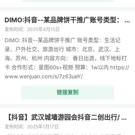
DIMO:抖音--某品牌饼干推广账号类型： ...
发布时间：2025年4月15日
DIMO: 抖音--某品牌饼干推广 账号类型：生活记
录、户外社交、旅游出行 城市：北京、武汉、上
海、苏州、杭州 内容方向： 春日出游，线下地标打
卡 合作形式：星图60s+视频 预算：1w以内 https://
www.wenjuan.com/s/7z63ueY/
链接复制
【抖音】武汉城墙游园会抖音二创出行/ ...
发布时间：2025年1月17日