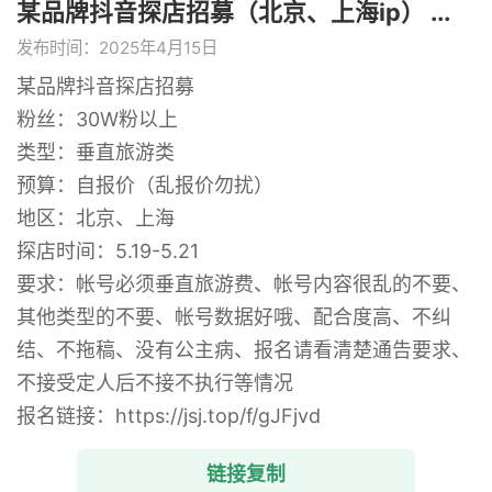
某品牌抖音探店招募（北京、上海ip） ...
发布时间：2025年4月15日
某品牌抖音探店招募
粉丝：30W粉以上
类型：垂直旅游类
预算：自报价（乱报价勿扰）
地区：北京、上海
探店时间：5.19-5.21
要求：帐号必须垂直旅游费、帐号内容很乱的不要、
其他类型的不要、帐号数据好哦、配合度高、不纠
结、不拖稿、没有公主病、报名请看清楚通告要求、
不接受定人后不接不执行等情况
报名链接：https://jsj.top/f/gJFjvd
链接复制