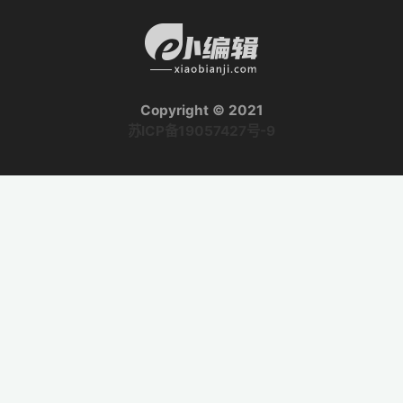
Copyright © 2021
苏ICP备19057427号-9