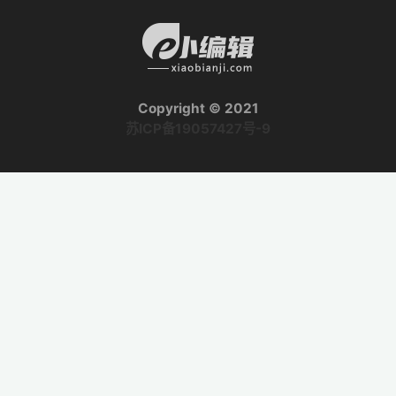
Copyright © 2021
苏ICP备19057427号-9