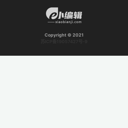
Copyright © 2021
苏ICP备19057427号-9