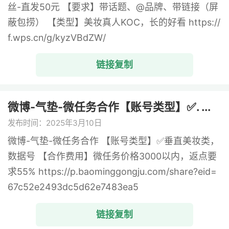
丝-直发50元 【要求】带话题、@品牌、带链接（屏
蔽包捞） 【类型】美妆真人KOC，长的好看 https://
f.wps.cn/g/kyzVBdZW/
链接复制
微博-气垫-微任务合作【账号类型】✅. ...
发布时间：2025年3月10日
微博-气垫-微任务合作 【账号类型】✅垂直美妆类，
数据号 【合作费用】微任务价格3000以内，返点要
求55% https://p.baominggongju.com/share?eid=
67c52e2493dc5d62e7483ea5
链接复制