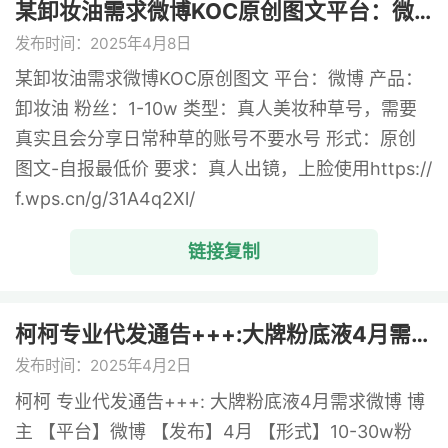
某卸妆油需求微博KOC原创图文平台：微 ...
发布时间：2025年4月8日
某卸妆油需求微博KOC原创图文 平台：微博 产品：
卸妆油 粉丝：1-10w 类型：真人美妆种草号，需要
真实且会分享日常种草的账号不要水号 形式：原创
图文-自报最低价 要求：真人出镜，上脸使用https://
f.wps.cn/g/31A4q2Xl/
链接复制
柯柯专业代发通告+++:大牌粉底液4月需 ...
发布时间：2025年4月2日
柯柯 专业代发通告+++: 大牌粉底液4月需求微博 博
主 【平台】微博 【发布】4月 【形式】10-30w粉