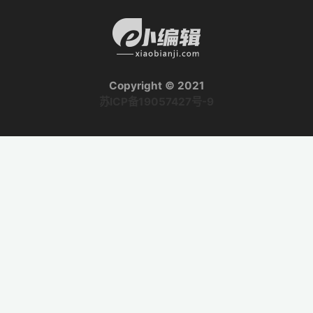
Copyright © 2021
苏ICP备19057427号-9