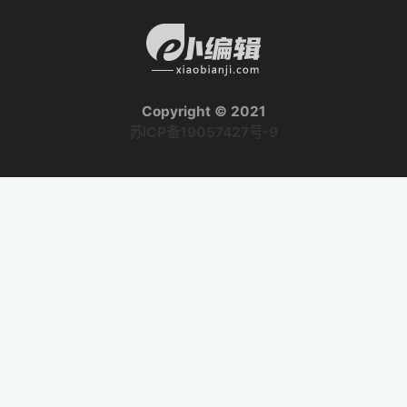
Copyright © 2021
苏ICP备19057427号-9