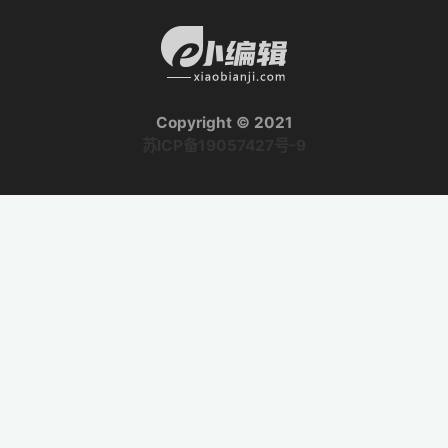
Copyright © 2021
苏ICP备19057427号-9