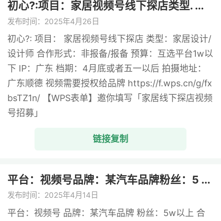
初心?:项目：家居视频号线下探店类型. ...
发布时间：2025年4月26日
初心?: 项目： 家居视频号线下探店 类型：家居设计/
设计师 合作形式：非报备/报备 预算：互选平台1w以
下 IP：广东 档期：4月底或者五一以后 拍摄地址：
广东顺德 视频需要授权给品牌 https://f.wps.cn/g/fx
bsTZ1n/ 【WPS表单】邀你填写「家居线下探店视频
号招募」
链接复制
平台：视频号品牌：某汽车品牌粉丝：5 ...
发布时间：2025年4月14日
平台：视频号 品牌：某汽车品牌 粉丝：5w以上 合