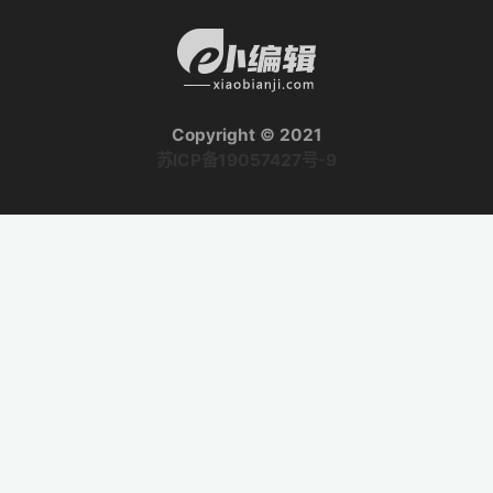
Copyright © 2021
苏ICP备19057427号-9