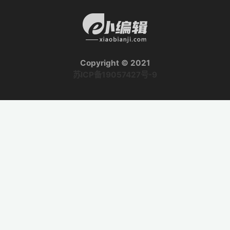
Copyright © 2021
苏ICP备19057427号-9