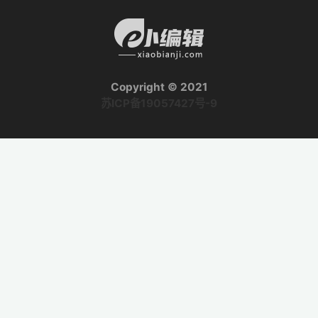
Copyright © 2021
苏ICP备19057427号-9