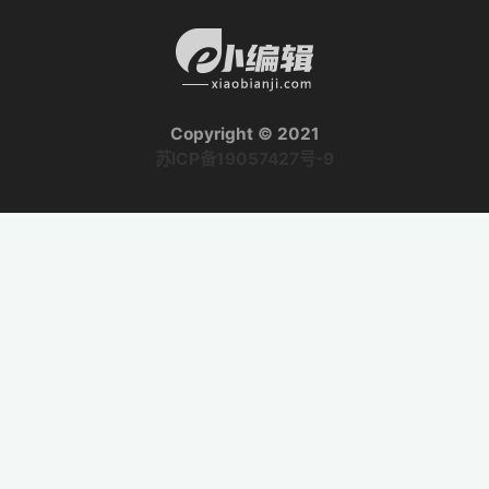
Copyright © 2021
苏ICP备19057427号-9