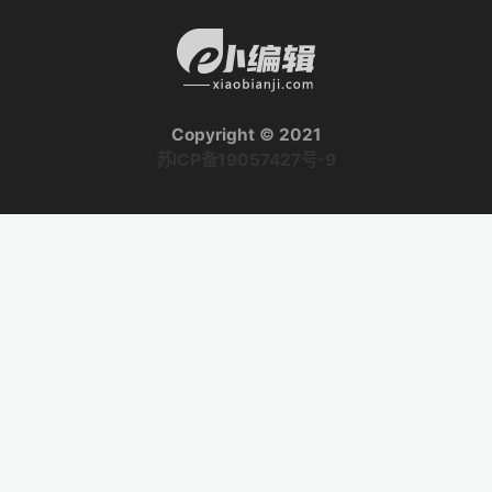
Copyright © 2021
苏ICP备19057427号-9