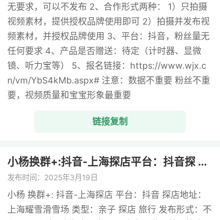
无要求，可以不发布 2、合作形式两种： 1）只拍摄
视频素材，提供授权品牌使用即可 2）拍摄并发布视
频素材，并授权品牌使用 3、平台：抖音，粉丝量无
任何要求 4、产品是否赠送：待定（计时器、显微
镜、听力宝等） 5、报名链接：https://www.wjx.c
n/vm/YbS4kMb.aspx# 注意：数据不重要 粉丝不重
要，视频质量和宝宝形象最重要
链接复制
小杨换群+:抖音-上海探店平台：抖音探 ...
发布时间：2025年3月19日
小杨 换群+: 抖音-上海探店 平台：抖音 探店地址：
上海耀雪滑雪场 类型：亲子 探店 旅行 发布形式：不