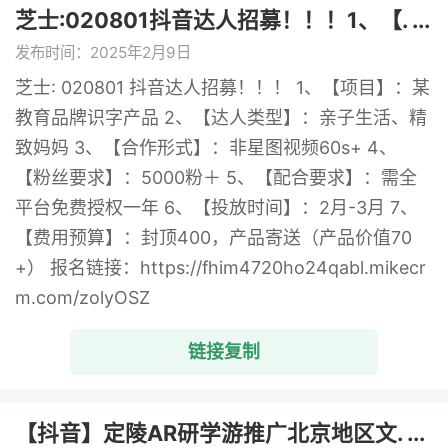
芝士:020801抖音达人招募！！！1、【. ...
发布时间：2025年2月9日
芝士: 020801 抖音达人招募！！！ 1、【项目】：某
教育品牌识字产品 2、【达人类型】：亲子生活、精
致妈妈 3、【合作形式】：非星图视频60s+ 4、
【粉丝要求】：5000粉＋ 5、【配合要求】：需全
平台免费授权一年 6、【投放时间】：2月-3月 7、
【费用预算】：封顶400，产品寄送（产品价值70
+） 报名链接：https://fhim4720ho24qabl.mikecr
m.com/zolyOSZ
链接复制
【抖音】定陵AR研学游推广北京地区文. ...