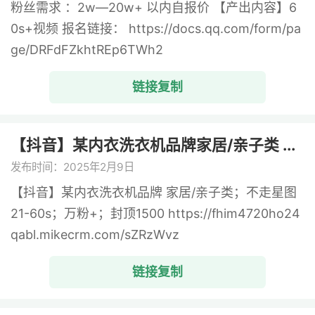
粉丝需求 ：2w—20w+ 以内自报价 【产出内容】6
0s+视频 报名链接： https://docs.qq.com/form/pa
ge/DRFdFZkhtREp6TWh2
链接复制
【抖音】某内衣洗衣机品牌家居/亲子类 ...
发布时间：2025年2月9日
【抖音】某内衣洗衣机品牌 家居/亲子类；不走星图
21-60s；万粉+；封顶1500 https://fhim4720ho24
qabl.mikecrm.com/sZRzWvz
链接复制