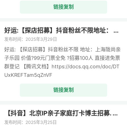
链接复制
好运:【探店招募】抖音粉丝不限地址： ...
发布时间：2025年3月29日
好运: 【探店招募】抖音粉丝不限 地址：上海陇尚亲
子乐园 价值?99元门票全免 ?招募100人 直接进免票
群登记 【腾讯文档】https://docs.qq.com/doc/DT
UxKREFTam5qZnVF
链接复制
【抖音】北京IP亲子家庭打卡博主招募. ...
发布时间：2025年3月25日