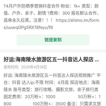
?4月户外防晒季营销抖音合作 粉丝：1k+ 类型：颜
值、户外、亲子、剧情 ?费用：300 报名默认合作，
逃单永久拉黑，注意！！！ https://shimo.im/form
s/uuwqGPg5RX18feyu/fill
链接复制
好运:海南陵水旅游区五一抖音达人探店 ...
发布时间：2025年4月18日
好运: 海南陵水旅游区五一抖音达人探店视频推广 平
台：抖音 达人ip:不限 时间：4月底 探店地点：海南
陵水 账号类型：旅行攻略、摄影文旅、亲子旅行类
固定费用：20万粉+：1000 50万粉+：1
800 100万粉+：3500 备注：只需求文旅