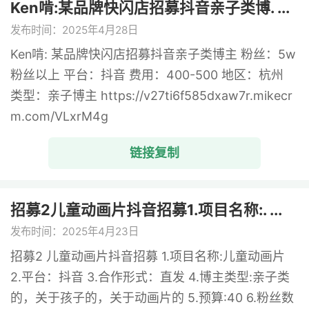
Ken啃:某品牌快闪店招募抖音亲子类博. ...
发布时间：2025年4月28日
Ken啃: 某品牌快闪店招募抖音亲子类博主 粉丝：5w
粉丝以上 平台：抖音 费用：400-500 地区：杭州
类型：亲子博主 https://v27ti6f585dxaw7r.mikecr
m.com/VLxrM4g
链接复制
招募2儿童动画片抖音招募1.项目名称:. ...
发布时间：2025年4月23日
招募2 儿童动画片抖音招募 1.项目名称:儿童动画片
2.平台：抖音 3.合作形式：直发 4.博主类型:亲子类
的，关于孩子的，关于动画片的 5.预算:40 6.粉丝数