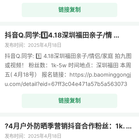
链接复制
抖音Q.同学:1️⃣4.18深圳福田亲子/情 ...
发布时间：2025年4月18日
抖音Q.同学: 1️⃣ 4.18深圳福田亲子/情侣/家庭 拍九图
或视频！ 粉丝数：1k-5w 时间地点：深圳福田 本周
五( 4月18号） 报名链接：https://p.baominggongj
u.com/detail?eid=67ff3c04e471a57b5a563073
链接复制
?4月户外防晒季营销抖音合作粉丝：1k. ...
发布时间：2025年4月18日