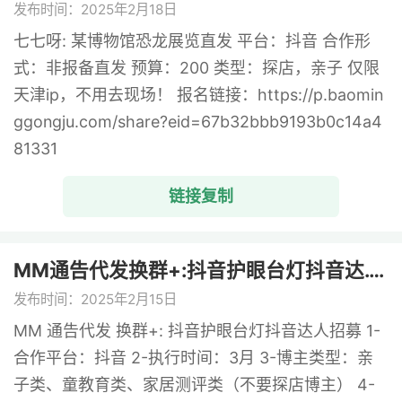
发布时间：2025年2月18日
七七呀: 某博物馆恐龙展览直发 平台：抖音 合作形
式：非报备直发 预算：200 类型：探店，亲子 仅限
天津ip，不用去现场！ 报名链接：https://p.baomin
ggongju.com/share?eid=67b32bbb9193b0c14a4
81331
链接复制
MM通告代发换群+:抖音护眼台灯抖音达. ...
发布时间：2025年2月15日
MM 通告代发 换群+: 抖音护眼台灯抖音达人招募 1-
合作平台：抖音 2-执行时间：3月 3-博主类型：亲
子类、童教育类、家居测评类（不要探店博主） 4-