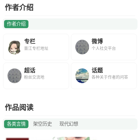
作者介绍
作者介绍
专栏
微博
晋江专栏地址
个人社交平台
超话
话题
粉丝交流地
各种关于作者的问答
作品阅读
各类言情
架空历史
现代幻想