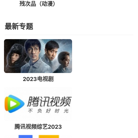
残次品（动漫）
最新专题
2023电视剧
腾讯视频综艺2023