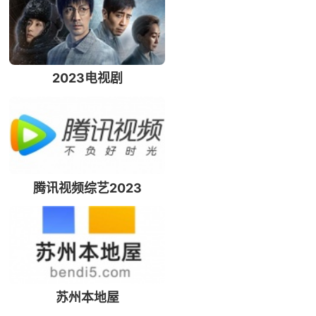
2023电视剧
腾讯视频综艺2023
苏州本地屋