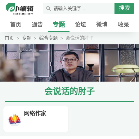
搜索
专题
首页
通告
论坛
微博
收录
首页
专题
综合专题
会说话的肘子
会说话的肘子
网络作家