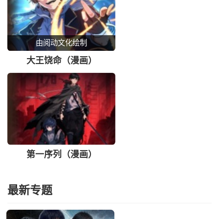
由阅动文化绘制
大王饶命（漫画）
第一序列（漫画）
最新专题