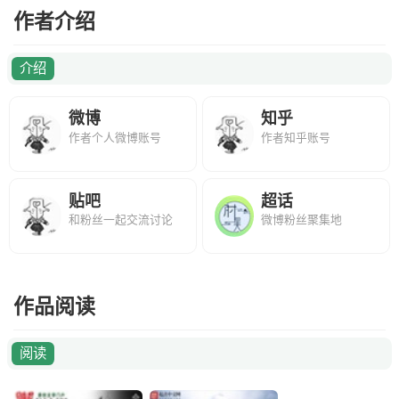
作者介绍
介绍
微博
知乎
作者个人微博账号
作者知乎账号
贴吧
超话
和粉丝一起交流讨论
微博粉丝聚集地
作品阅读
阅读