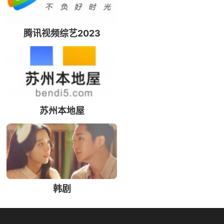
腾讯视频综艺2023
苏州本地屋
韩剧