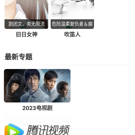
跑团文，类无限流
危险温柔复仇者＆瘸
腿音痴少女
旧日女神
吹笛人
最新专题
2023电视剧