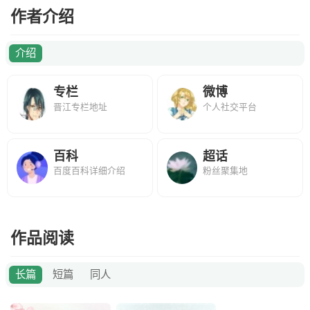
作者介绍
介绍
专栏
微博
晋江专栏地址
个人社交平台
百科
超话
百度百科详细介绍
粉丝聚集地
作品阅读
长篇
短篇
同人