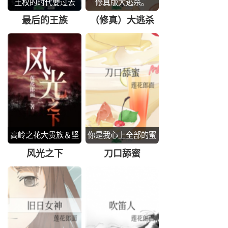
王权的时代要过去
修真版大逃杀。
了。
最后的王族
（修真）大逃杀
高岭之花大贵族＆坚
你是我心上全部的蜜
韧自强少女
与刀
风光之下
刀口舔蜜