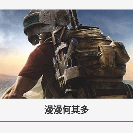
漫漫何其多