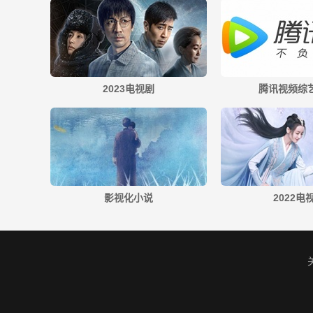
2023电视剧
腾讯视频综艺
影视化小说
2022电