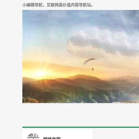
小编辑导航，互联网高价值内容导航站。