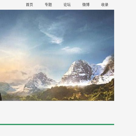
首页
专题
论坛
微博
收录