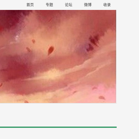
首页
专题
论坛
微博
收录