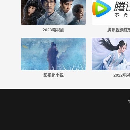
2023电视剧
腾讯视频综艺
影视化小说
2022电