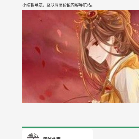
小编辑导航，互联网高价值内容导航站。