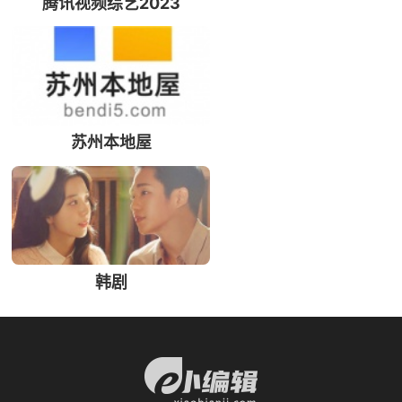
腾讯视频综艺2023
苏州本地屋
韩剧