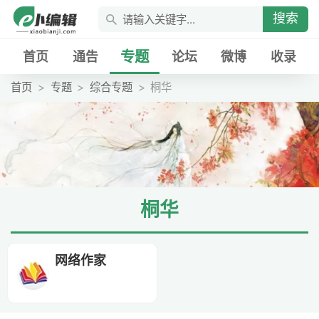
搜索
专题
首页
通告
论坛
微博
收录
首页
专题
综合专题
桐华
桐华
网络作家