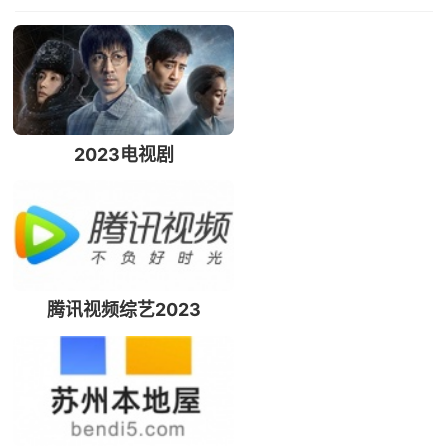
2023电视剧
腾讯视频综艺2023