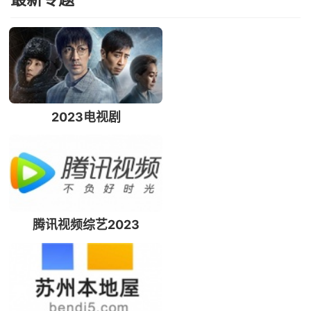
2023电视剧
腾讯视频综艺2023