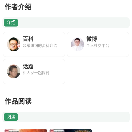
作者介绍
介绍
百科
微博
非常详细的资料介绍
个人社交平台
话题
和大家一起探讨
作品阅读
阅读