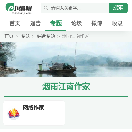
搜索
专题
首页
通告
论坛
微博
收录
首页
专题
综合专题
烟雨江南作家
烟雨江南作家
网络作家