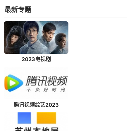
最新专题
2023电视剧
腾讯视频综艺2023