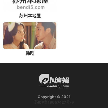
苏州本地屋
韩剧
Copyright © 2021
苏ICP备19057427号-9