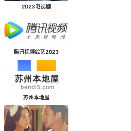
2023电视剧
腾讯视频综艺2023
苏州本地屋