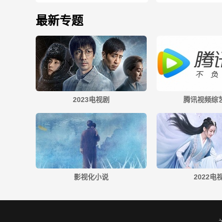
最新专题
2023电视剧
腾讯视频综艺
影视化小说
2022电