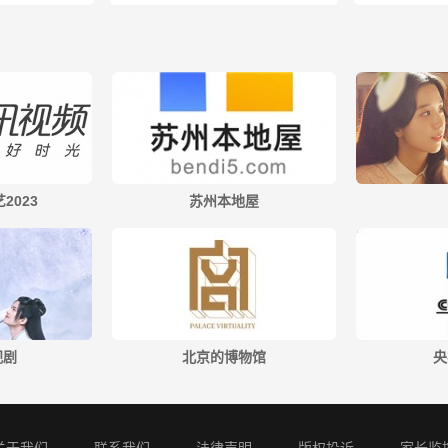
2023
苏州本地屋
视剧
北京的博物馆
央