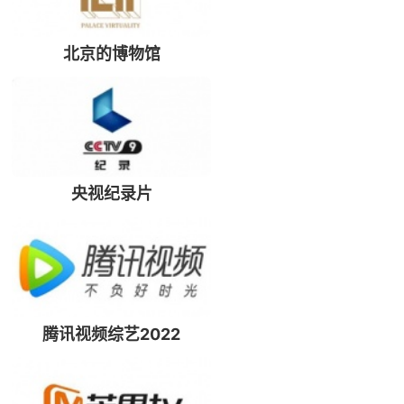
北京的博物馆
央视纪录片
腾讯视频综艺2022