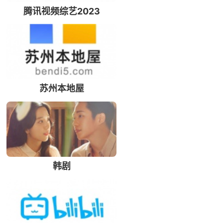
腾讯视频综艺2023
苏州本地屋
韩剧