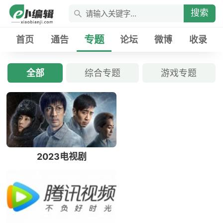
搜索
专题
首页
通告
论坛
微博
收录
全部
综合专题
游戏专题
2023电视剧