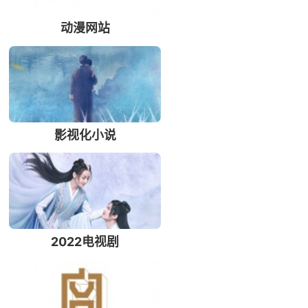
动漫网站
影视化小说
2022电视剧