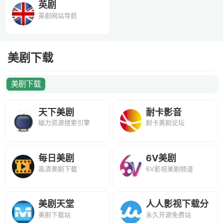
英剧
英剧网站导航
美剧下载
美剧下载
天下美剧
耐卡影音
磁力资源搜索引擎
耐卡美剧论坛
每日美剧
6V美剧
高清美剧下载
6V影视美剧频道
美剧天堂
人人影视下载分
美剧下载站
永久开源免费站
享