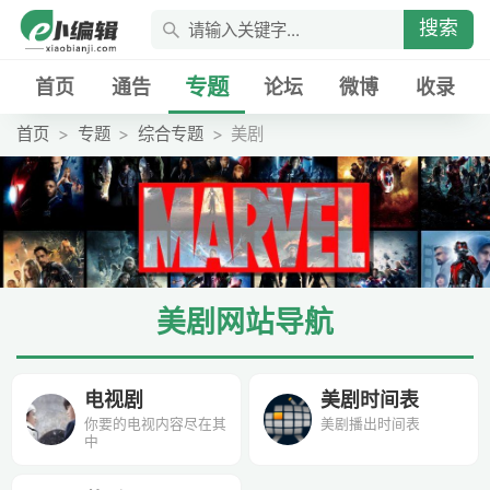
搜索
专题
首页
通告
论坛
微博
收录
首页
专题
综合专题
美剧
美剧网站导航
电视剧
美剧时间表
你要的电视内容尽在其
美剧播出时间表
中