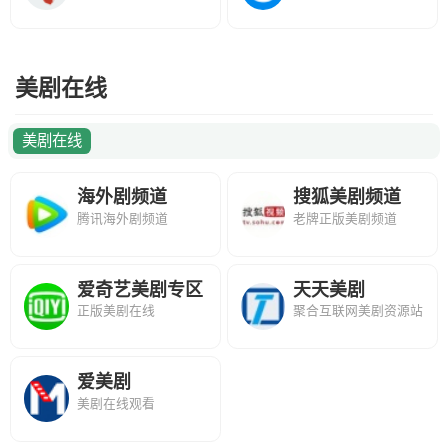
美剧在线
美剧在线
海外剧频道
搜狐美剧频道
腾讯海外剧频道
老牌正版美剧频道
爱奇艺美剧专区
天天美剧
正版美剧在线
聚合互联网美剧资源站
爱美剧
美剧在线观看