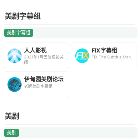
美剧字幕组
美剧字幕组
人人影视
FIX字幕组
2021年1月因侵权被关
FIX-The Subtitle Man
闭
伊甸园美剧论坛
老牌美剧字幕组
美剧
美剧