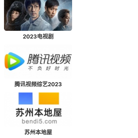
2023电视剧
腾讯视频综艺2023
苏州本地屋