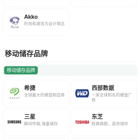
Akko
时尚和潮流为设计理念
移动储存品牌
移动储存品牌
希捷
西部数据
全球最大的硬盘制造商
一家全球知名的硬盘厂
商
三星
东芝
瞬间传输,海量储存
经典旗舰，高效储存