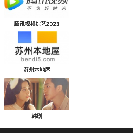
腾讯视频综艺2023
苏州本地屋
韩剧