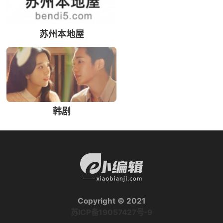
苏州本地屋
韩剧
Copyright © 2021
苏ICP备19057427号-9