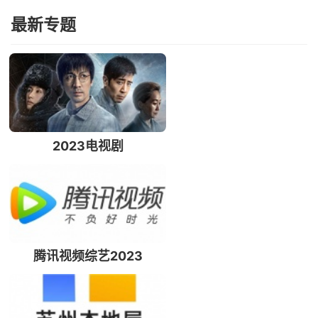
最新专题
2023电视剧
腾讯视频综艺2023