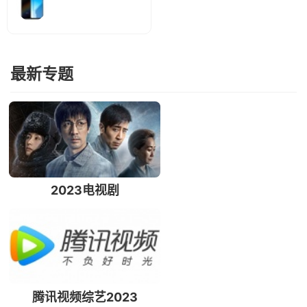
最新专题
2023电视剧
腾讯视频综艺2023