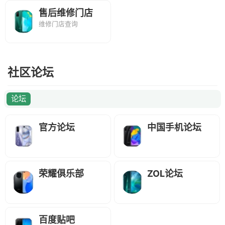
售后维修门店
维修门店查询
社区论坛
论坛
官方论坛
中国手机论坛
荣耀俱乐部
ZOL论坛
百度贴吧