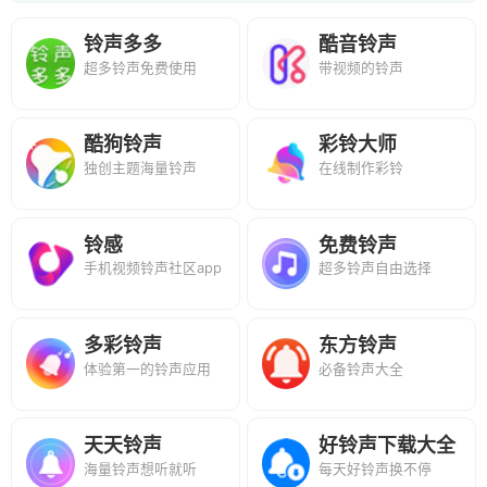
铃声多多
酷音铃声
超多铃声免费使用
带视频的铃声
酷狗铃声
彩铃大师
独创主题海量铃声
在线制作彩铃
铃感
免费铃声
手机视频铃声社区app
超多铃声自由选择
多彩铃声
东方铃声
体验第一的铃声应用
必备铃声大全
天天铃声
好铃声下载大全
海量铃声想听就听
每天好铃声换不停