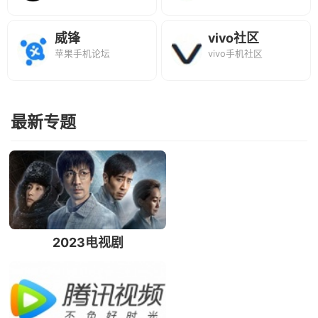
威锋
vivo社区
苹果手机论坛
vivo手机社区
最新专题
2023电视剧