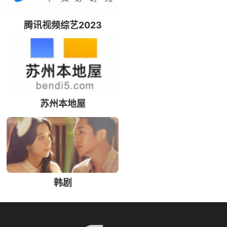
腾讯视频综艺2023
苏州本地屋
韩剧