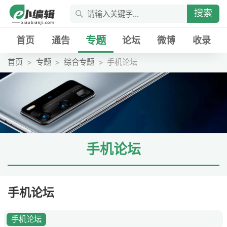
搜索
专题
首页
通告
论坛
微博
收录
首页
专题
综合专题
手机论坛
手机论坛
手机论坛
手机论坛