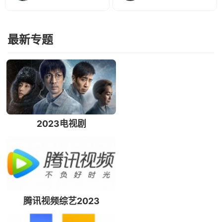
最新专题
2023电视剧
腾讯视频综艺2023