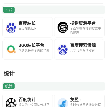
平台
百度站长
搜狗资源平台
百度站长社区
全面掌握在搜狗搜索中
的数据
360站长平台
百度搜索资源
帮助站长更全面的了解
共享共创鲜活搜索
统计
统计
百度统计
友盟+
领先的中文网站分析平
实时统计网站流量数据