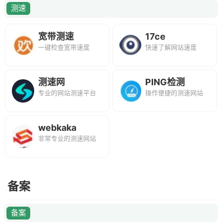
测速
宽带测速
17ce
一键检查宽带速度
快速了解网站速度
测速网
PING检测
专业的网站测速平台
操作便捷的测速网站
webkaka
非常专业的测速网站
备案
备案