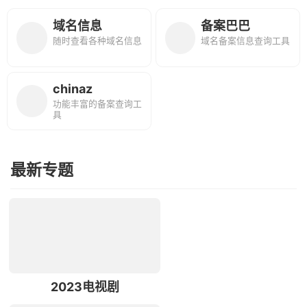
域名信息
备案巴巴
随时查看各种域名信息
域名备案信息查询工具
chinaz
功能丰富的备案查询工
具
最新专题
2023电视剧