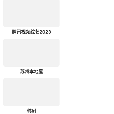
腾讯视频综艺2023
苏州本地屋
韩剧