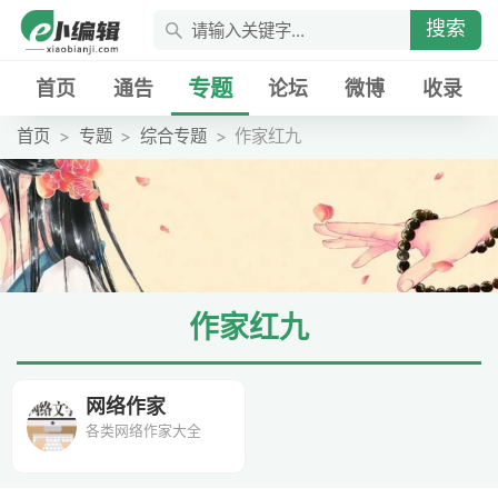
搜索
专题
首页
通告
论坛
微博
收录
首页
专题
综合专题
作家红九
作家红九
网络作家
各类网络作家大全