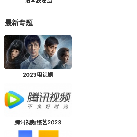
请叫我总监
最新专题
2023电视剧
腾讯视频综艺2023