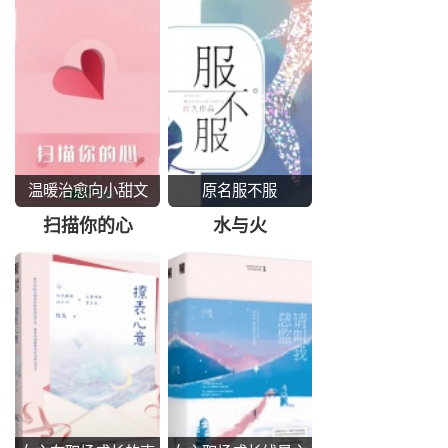
温暖治愈向小甜文
原名服不服
扫描你的心
水与火